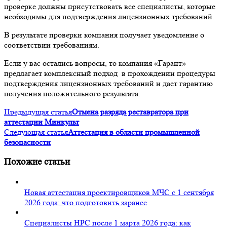
проверке должны присутствовать все специалисты, которые
необходимы для подтверждения лицензионных требований.
В результате проверки компания получает уведомление о
соответствии требованиям.
Если у вас остались вопросы, то компания «Гарант»
предлагает комплексный подход в прохождении процедуры
подтверждения лицензионных требований и дает гарантию
получения положительного результата.
Предыдущая статья
Отмена разряда реставратора при
аттестации Минкульт
Следующая статья
Аттестация в области промышленной
безопасности
Похожие статьи
Новая аттестация проектировщиков МЧС с 1 сентября
2026 года: что подготовить заранее
Специалисты НРС после 1 марта 2026 года: как