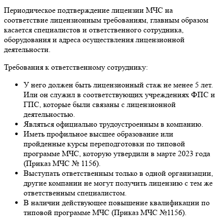
Периодическое подтверждение лицензии МЧС на
соответствие лицензионным требованиям, главным образом
касается специалистов и ответственного сотрудника,
оборудования и адреса осуществления лицензионной
деятельности.
Требования к ответственному сотруднику:
У него должен быть лицензионный стаж не менее 5 лет.
Или он служил в соответствующих учреждениях ФПС и
ГПС, которые были связаны с лицензионной
деятельностью.
Являться официально трудоустроенным в компанию.
Иметь профильное высшее образование или
пройденные курсы переподготовки по типовой
программе МЧС, которую утвердили в марте 2023 года
(Приказ МЧС № 1156).
Выступать ответственным только в одной организации,
другие компании не могут получить лицензию с тем же
ответственным специалистом.
В наличии действующее повышение квалификации по
типовой программе МЧС (Приказ МЧС №1156).