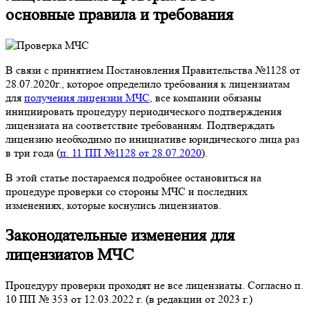
основные правила и требования
В связи с принятием Постановления Правительства №1128 от
28.07.2020г., которое определило требования к лицензиатам
для
получения лицензии МЧС
, все компании обязаны
инициировать процедуру периодического подтверждения
лицензиата на соответствие требованиям. Подтверждать
лицензию необходимо по инициативе юридического лица раз
в три года (
п. 11 ПП №1128 от 28.07.2020
).
В этой статье постараемся подробнее остановиться на
процедуре проверки со стороны МЧС и последних
изменениях, которые коснулись лицензиатов.
Законодательные изменения для
лицензиатов МЧС
Процедуру проверки проходят не все лицензиаты. Согласно п.
10 ПП № 353 от 12.03.2022 г. (в редакции от 2023 г.)