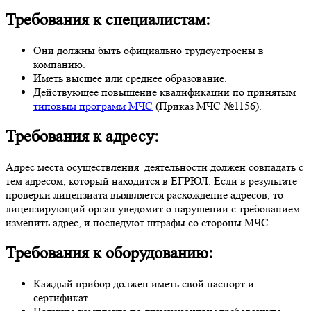
Требования к специалистам:
Они должны быть официально трудоустроены в
компанию.
Иметь высшее или среднее образование.
Действующее повышение квалификации по принятым
типовым программ МЧС
(Приказ МЧС №1156).
Требования к адресу:
Адрес места осуществления деятельности должен совпадать с
тем адресом, который находится в ЕГРЮЛ. Если в результате
проверки лицензиата выявляется расхождение адресов, то
лицензирующий орган уведомит о нарушении с требованием
изменить адрес, и последуют штрафы со стороны МЧС.
Требования к оборудованию:
Каждый прибор должен иметь свой паспорт и
сертификат.