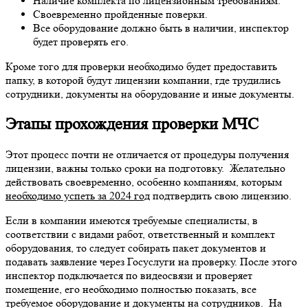
Наличие комплекта по лицензионным требованиям.
Своевременно пройденные поверки.
Все оборудование должно быть в наличии, инспектор
будет проверять его.
Кроме того для проверки необходимо будет предоставить
папку, в которой будут лицензии компании, где трудились
сотрудники, документы на оборудование и иные документы.
Этапы прохождения проверки МЧС
Этот процесс почти не отличается от процедуры получения
лицензии, важны только сроки на подготовку. Желательно
действовать своевременно, особенно компаниям, которым
необходимо успеть за 2024 год
подтвердить свою лицензию.
Если в компании имеются требуемые специалисты, в
соответствии с видами работ, ответственный и комплект
оборудования, то следует собирать пакет документов и
подавать заявление через Госуслуги на проверку. После этого
инспектор подключается по видеосвязи и проверяет
помещение, его необходимо полностью показать, все
требуемое оборудование и документы на сотрудников. На