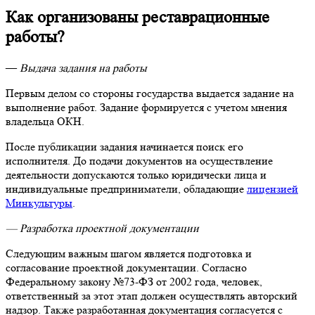
Как организованы реставрационные
работы?
—
Выдача задания на работы
Первым делом со стороны государства выдается задание на
выполнение работ. Задание формируется с учетом мнения
владельца ОКН.
После публикации задания начинается поиск его
исполнителя. До подачи документов на осуществление
деятельности допускаются только юридически лица и
индивидуальные предприниматели, обладающие
лицензией
Минкультуры
.
— Разработка проектной документации
Следующим важным шагом является подготовка и
согласование проектной документации. Согласно
Федеральному закону №73-ФЗ от 2002 года, человек,
ответственный за этот этап должен осуществлять авторский
надзор. Также разработанная документация согласуется с