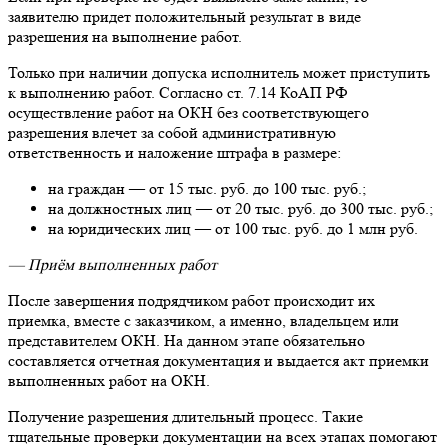
заявителю придет положительный результат в виде
разрешения на выполнение работ.
Только при наличии допуска исполнитель может приступить
к выполнению работ. Согласно ст. 7.14 КоАП РФ
осуществление работ на ОКН без соответствующего
разрешения влечет за собой административную
ответственность и наложение штрафа в размере:
на граждан — от 15 тыс. руб. до 100 тыс. руб.;
на должностных лиц — от 20 тыс. руб. до 300 тыс. руб.;
на юридических лиц — от 100 тыс. руб. до 1 млн руб.
— Приём выполненных работ
После завершения подрядчиком работ происходит их
приемка, вместе с заказчиком, а именно, владельцем или
представителем ОКН. На данном этапе обязательно
составляется отчетная документация и выдается акт приемки
выполненных работ на ОКН.
Получение разрешения длительный процесс. Такие
тщательные проверки документации на всех этапах помогают