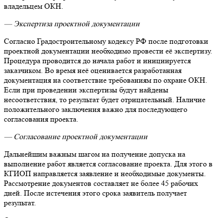
владельцем ОКН.
— Экспертиза проектной документации
Согласно Градостроительному кодексу РФ после подготовки
проектной документации необходимо провести её экспертизу.
Процедура проводится до начала работ и инициируется
заказчиком. Во время неё оценивается разработанная
документация на соответствие требованиям по охране ОКН.
Если при проведении экспертизы будут найдены
несоответствия, то результат будет отрицательный. Наличие
положительного заключения важно для последующего
согласования проекта.
— Согласование проектной документации
Дальнейшим важным шагом на получение допуска на
выполнение работ является согласование проекта. Для этого в
КГИОП направляется заявление и необходимые документы.
Рассмотрение документов составляет не более 45 рабочих
дней. После истечения этого срока заявитель получает
результат.