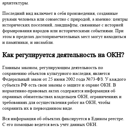
архитектуры.
Последний вид включает в себя произведения, созданные
руками человека или совместно с природой, а именно: центры
исторических поселений, ландшафты, связанные с историей
формирования народов или историческими событиями. При
этом в пределах достопримечательных мест могут находиться
и памятники, и ансамбли.
Как регулируется деятельность на ОКН?
Главным законом, регулирующим деятельность по
сохранению объектов культурного наследия, является
Федеральный закон от 25 июня 2002 года №73-ФЗ. У каждого
субъекта РФ есть свои законы о защите и охране ОКН. В
нормативно-правовых актах содержится информация об
охранных обязательствах владельцев ОКН, ограничениях и
требованиях для осуществления работ на ОКН, чтобы
сохранить их в первозданном виде.
Вся информация об объектах фиксируется в Едином реестре.
С его помощью ведется весь учёт данных ОКН.