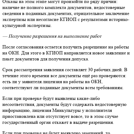
Отказы на этом этапе могут произойти по ряду причин:
наличие не полного комплекта документов, недостоверные
сведения в поданных документах, отрицательное заключение
экспертизы или несогласие КГИОП с результатами историко-
культурной экспертизы.
— Получение разрешения на выполнение работ
После согласования остается получить разрешение на работы
на ОКН. Для этого в КГИОП направляется новое заявление и
пакет документов для получения допуска.
Срок рассмотрения заявления составляет 30 рабочих дней. В
течение этого времени все документы ещё раз проверяются:
есть ли у заявителя лицензия на работы на ОКН,
соответствуют ли поданные документы всем требованиям.
Если при проверке будут выявлены какие-либо
несоответствия, документы будут содержать недостоверную
информацию, лицензия Минкультуры у исполнителя
приостановлена или отсутствует вовсе, то в этом случае
государственный орган откажет в выдаче разрешения.
Если при проверке не будет выявлено замечаний, то