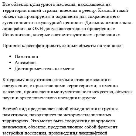
Все объекты культурного наследия, находящиеся на
территории нашей страны, внесены в реестр. Каждый такой
объект контролируется и охраняется для сохранения его
аутентичности и культурной ценности. До выполнения каких-
либо работ на ОКН допускаются только проверенные
Исполнители, которые соответствуют всем требованиям.
Принято классифицировать данные объекты на три вида:
Памятники.
Ансамбли.
Достопримечательные места.
К первому виду относят отдельно стоящие здания и
сооружения, с прилегающими территориями, а именно:
мавзолеи, произведения монументального искусства, объекты
науки и археологического наследия и другие.
Второй вид представляет собой объединения и группы
памятников, находящиеся на исторически значимых
территориях. Это могут быть сооружения дворцового
назначения, объекты, представляющие собой фрагмент
застройки поселения, произведения ландшафтной