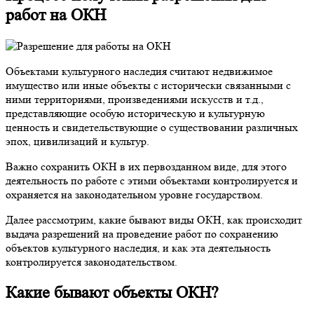
работ на ОКН
Объектами культурного наследия считают недвижимое
имущество или иные объекты с исторически связанными с
ними территориями, произведениями искусств и т.д.,
представляющие особую историческую и культурную
ценность и свидетельствующие о существовании различных
эпох, цивилизаций и культур.
Важно сохранить ОКН в их первозданном виде, для этого
деятельность по работе с этими объектами контролируется и
охраняется на законодательном уровне государством.
Далее рассмотрим, какие бывают виды ОКН, как происходит
выдача разрешений на проведение работ по сохранению
объектов культурного наследия, и как эта деятельность
контролируется законодательством.
Какие бывают объекты ОКН?