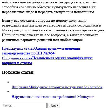
найти заказчикам добросовестных подрядчиков, которые
способны сохранить объекты культурного наследия в их
первозданном виде и передать следующим поколениям.
Если у вас остались вопросы по поводу получения
разрешения или вы хотите аттестовать своих сотрудников в
Минкульте, то обращайтесь за помощью в нашу организацию.
Наши юристы ответят на все вопросы, а также предложат
различные варианты решений под любой запрос.
Предыдущая статья
Охрана труда — изменения
законодательства по ПП №2464
Следующая статья
Независимая оценка квалификации:
вопросы и ответы
Похожие статьи
Лицензия Минкульта: алгоритм получения без ошибок
Нарушения лицензионных требований Минкульт
Найти: